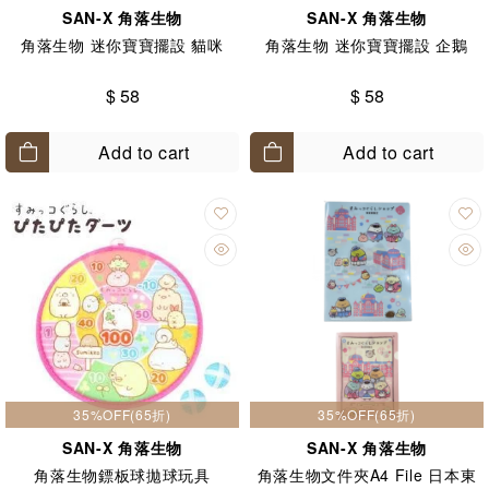
SAN-X 角落生物
SAN-X 角落生物
角落生物 迷你寶寶擺設 貓咪
角落生物 迷你寶寶擺設 企鵝
$ 58
$ 58
Add to cart
Add to cart
35%OFF(65折)
35%OFF(65折)
SAN-X 角落生物
SAN-X 角落生物
角落生物鏢板球拋球玩具
角落生物文件夾A4 File 日本東