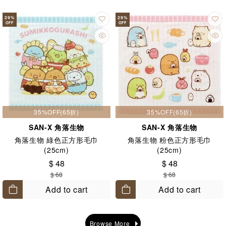
29
%
29
%
OFF
OFF
35%OFF(65折)
35%OFF(65折)
SAN-X 角落生物
SAN-X 角落生物
角落生物 綠色正方形毛巾
角落生物 粉色正方形毛巾
(25cm)
(25cm)
$ 48
$ 48
$ 68
$ 68
Add to cart
Add to cart
Browse More