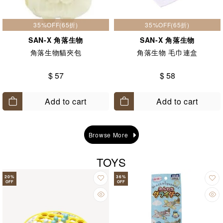
35%OFF(65折)
35%OFF(65折)
SAN-X 角落生物
SAN-X 角落生物
角落生物貓夾包
角落生物 毛巾連盒
$ 57
$ 58
Add to cart
Add to cart
Browse More
TOYS
20
%
36
%
OFF
OFF