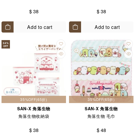
$ 38
$ 38
Add to cart
Add to cart
34
%
OFF
35%OFF(65折)
35%OFF(65折)
SAN-X 角落生物
SAN-X 角落生物
角落生物收納袋
角落生物 毛巾
$ 38
$ 48