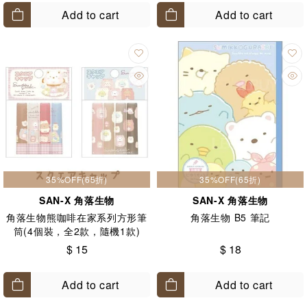
Add to cart
Add to cart
35%OFF(65折)
35%OFF(65折)
SAN-X 角落生物
SAN-X 角落生物
角落生物熊咖啡在家系列方形筆
角落生物 B5 筆記
筒(4個裝，全2款，隨機1款)
$ 15
$ 18
Add to cart
Add to cart