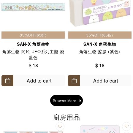
35%OFF(65折)
35%OFF(65折)
SAN-X 角落生物
SAN-X 角落生物
角落生物 間尺 UFO系列主題 淺
角落生物 擦膠 (紫色)
藍色
$ 18
$ 18
Add to cart
Add to cart
Browse More
廚房用品