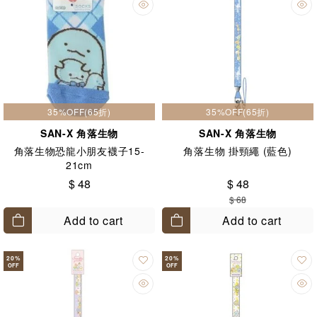
35%OFF(65折)
35%OFF(65折)
SAN-X 角落生物
SAN-X 角落生物
角落生物恐龍小朋友襪子15-
角落生物 掛頸繩 (藍色)
21cm
$ 48
$ 48
$ 68
Add to cart
Add to cart
20
%
20
%
OFF
OFF