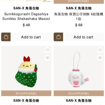
35%OFF(65折)
SAN-X 角落生物
SAN-X 角落生物
Sumikkogurashi Dagashiya
角落生物 珠寶公仔掛飾 6款隨機
Sumikko Shakashaka Mascot
1款
Charm_ 扭蛋 隨機1款
$ 48
$ 68
Add to cart
Add to cart
35%OFF(65折)
35%OFF(65折)
SAN-X 角落生物
SAN-X 角落生物