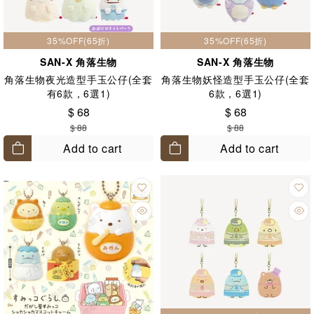
35%OFF(65折)
35%OFF(65折)
SAN-X 角落生物
SAN-X 角落生物
角落生物夜光造型手玉公仔(全套
角落生物妖怪造型手玉公仔(全套
有6款，6選1)
6款，6選1)
$ 68
$ 68
$ 88
$ 88
Add to cart
Add to cart