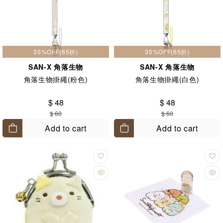
35%OFF(65折)
35%OFF(65折)
SAN-X 角落生物
SAN-X 角落生物
角落生物掛繩(粉色)
角落生物掛繩(白色)
$ 48
$ 48
$ 60
$ 60
Add to cart
Add to cart