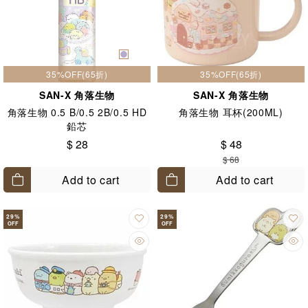
35%OFF(65折)
35%OFF(65折)
SAN-X 角落生物
SAN-X 角落生物
角落生物 0.5 B/0.5 2B/0.5 HD
角落生物 耳杯(200ML)
鉛芯
$ 28
$ 48
$ 68
Add to cart
Add to cart
29
%
29
%
OFF
OFF