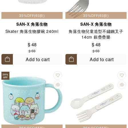
35%OFF(65折)
35%OFF(65折)
SAN-X 角落生物
SAN-X 角落生物
Skater 角落生物膠碗 240ml
角落生物兒童造型不鏽鋼叉子
14cm 銀疊疊樂
$ 48
$ 48
$ 68
$ 68
Add to cart
Add to cart
29
%
OFF
35%OFF(65折)
35%OFF(65折)