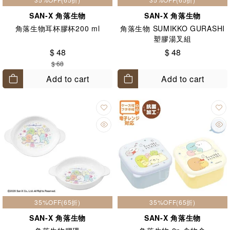
SAN-X 角落生物
SAN-X 角落生物
角落生物耳杯膠杯200 ml
角落生物 SUMIKKO GURASHI
塑膠湯叉組
$ 48
$ 48
$ 68
Add to cart
Add to cart
35%OFF(65折)
35%OFF(65折)
SAN-X 角落生物
SAN-X 角落生物