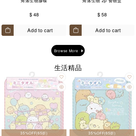
角落生物膠碟
角落生物 2p 食物盒
$ 48
$ 58
Add to cart
Add to cart
Browse More
生活精品
35%OFF(65折)
35%OFF(65折)