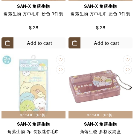
SAN-X 角落生物
SAN-X 角落生物
角落生物 方巾毛巾 粉色 3件裝
角落生物 方巾毛巾 藍色 3件裝
$ 38
$ 38
Add to cart
Add to cart
35%OFF(65折)
35%OFF(65折)
SAN-X 角落生物
SAN-X 角落生物
角落生物 2p 長款迷你毛巾
角落生物 多格收納盒