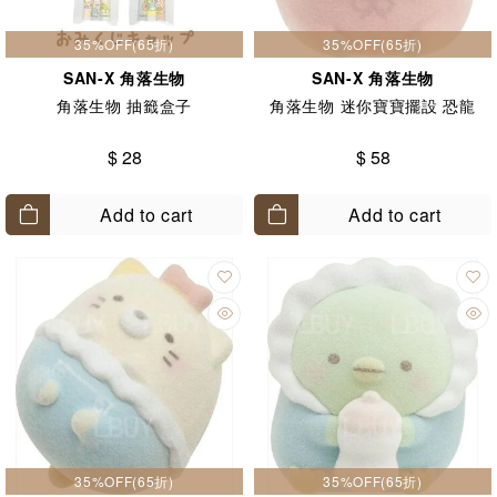
35%OFF(65折)
35%OFF(65折)
SAN-X 角落生物
SAN-X 角落生物
角落生物 抽籤盒子
角落生物 迷你寶寶擺設 恐龍
$ 28
$ 58
Add to cart
Add to cart
35%OFF(65折)
35%OFF(65折)