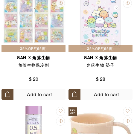
35%OFF(65折)
35%OFF(65折)
SAN-X 角落生物
SAN-X 角落生物
角落生物保冷劑
角落生物 墊子
$ 20
$ 28
Add to cart
Add to cart
29
%
OFF