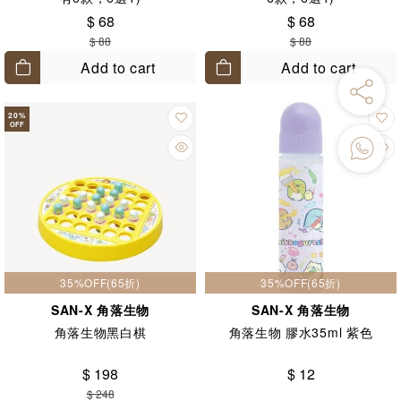
$ 68
$ 68
$ 88
$ 88
Add to cart
Add to cart
20
%
OFF
35%OFF(65折)
35%OFF(65折)
SAN-X 角落生物
SAN-X 角落生物
角落生物黑白棋
角落生物 膠水35ml 紫色
$ 198
$ 12
$ 248