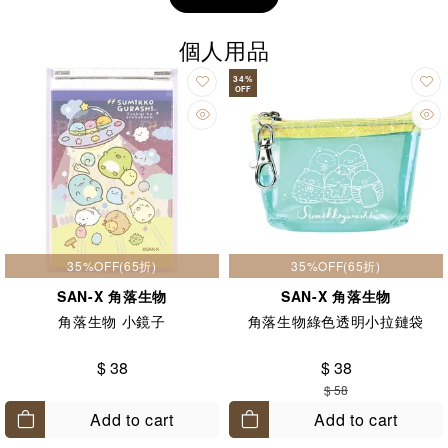
個人用品
34
%
OFF
35%OFF(65折)
35%OFF(65折)
SAN-X 角落生物
SAN-X 角落生物
角落生物 小鏡子
角落生物綠色透明小拉鏈袋
$ 38
$ 38
$ 58
Add to cart
Add to cart