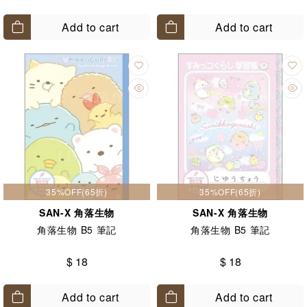
Add to cart
Add to cart
35%OFF(65折)
35%OFF(65折)
SAN-X 角落生物
SAN-X 角落生物
角落生物 B5 筆記
角落生物 B5 筆記
$ 18
$ 18
Add to cart
Add to cart