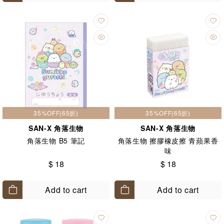
35%OFF(65折)
35%OFF(65折)
SAN-X 角落生物
SAN-X 角落生物
角落生物 B5 筆記
角落生物 擦膠橡皮擦 青蘋果香
味
$ 18
$ 18
Add to cart
Add to cart