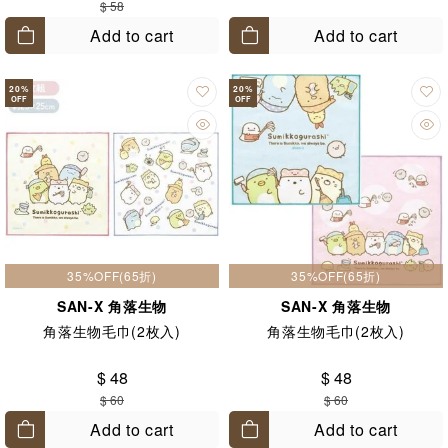
$ 58
Add to cart
Add to cart
20
%
20
%
OFF
OFF
35%OFF(65折)
35%OFF(65折)
SAN-X 角落生物
SAN-X 角落生物
角落生物毛巾(2枚入)
角落生物毛巾(2枚入)
$ 48
$ 48
$ 60
$ 60
Add to cart
Add to cart