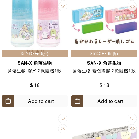
35%OFF(65折)
35%OFF(65折)
SAN-X 角落生物
SAN-X 角落生物
角落生物 膠水 2款隨機1款
角落生物 變色擦膠 2款隨機1款
$ 18
$ 18
Add to cart
Add to cart