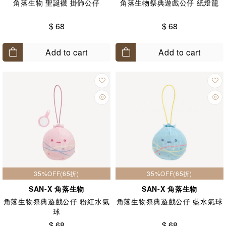
角落生物 聖誕襪 掛飾公仔
角落生物祭典遊戲公仔 紙燈籠
$ 68
$ 68
Add to cart
Add to cart
35%OFF(65折)
35%OFF(65折)
SAN-X 角落生物
SAN-X 角落生物
角落生物祭典遊戲公仔 粉紅水氣
角落生物祭典遊戲公仔 藍水氣球
球
$ 68
$ 68