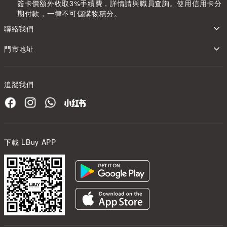
簽卡價額外收取3%手續費，詳情請與職員查詢。使用信用卡分
期付款，一律不可儲購物積分。
聯絡我們
門市地址
追蹤我們
下載 LBuy APP