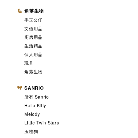
角落生物
手玉公仔
文儀用品
廚房用品
生活精品
個人用品
玩具
角落生物
SANRIO
所有 Sanrio
Hello Kitty
Melody
Little Twin Stars
玉桂狗