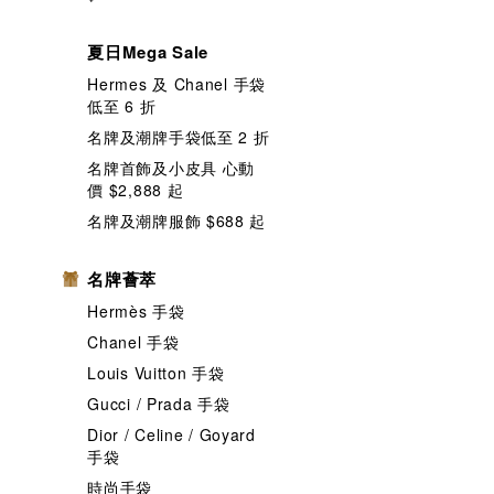
夏日Mega Sale
Hermes 及 Chanel 手袋
低至 6 折
名牌及潮牌手袋低至 2 折
名牌首飾及小皮具 心動
價 $2,888 起
名牌及潮牌服飾 $688 起
名牌薈萃
Hermès 手袋
Chanel 手袋
Louis Vuitton 手袋
Gucci / Prada 手袋
Dior / Celine / Goyard
手袋
時尚手袋