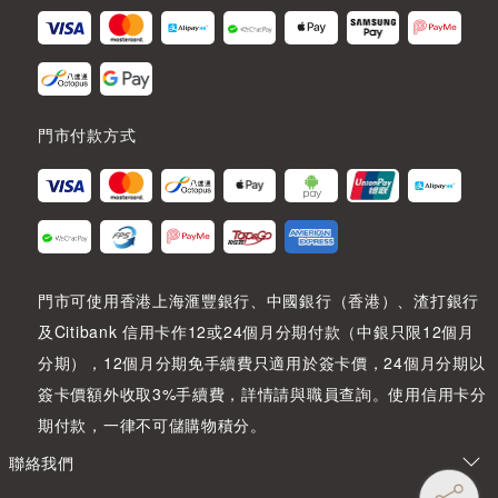
門市付款方式
門市可使用香港上海滙豐銀行、中國銀行（香港）、渣打銀行
及Citibank 信用卡作12或24個月分期付款（中銀只限12個月
分期），12個月分期免手續費只適用於簽卡價，24個月分期以
簽卡價額外收取3%手續費，詳情請與職員查詢。使用信用卡分
期付款，一律不可儲購物積分。
聯絡我們