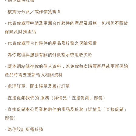
· 核實身分及／或作信貸審查
· 代表你處理申請及更新合作夥伴的產品及服務，包括但不限於
保險及財務產品
· 代表你處理合作夥伴的產品及服務之保險索償
· 為你處理與服務有關的付款指示或追收欠款
· 讓本網站儲存你的個人資料，以免你每次購買產品或更新保險
產品時需要重新輸入相關資料
· 處理訂單、開出賬單及履行訂單
· 直接促銷我們的 服務（詳情見「直接促銷」部份）
· 直接促銷本公司業務夥伴的產品及服務（詳情見「直接促銷」
部份）
· 為你設計所需服務