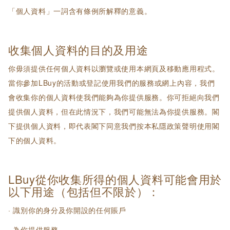
「個人資料」一詞含有條例所解釋的意義。
收集個人資料的目的及用途
你毋須提供任何個人資料以瀏覽或使用本網頁及移動應用程式。
當你參加LBuy的活動或登記使用我們的服務或網上內容，我們
會收集你的個人資料使我們能夠為你提供服務。你可拒絕向我們
提供個人資料，但在此情況下，我們可能無法為你提供服務。閣
下提供個人資料，即代表閣下同意我們按本私隱政策聲明使用閣
下的個人資料。
LBuy從你收集所得的個人資料可能會用於
以下用途（包括但不限於）：
· 識別你的身分及你開設的任何賬戶
· 為你提供服務