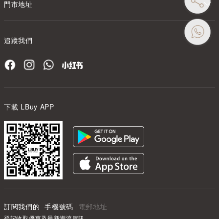
門市地址
追蹤我們
下載 LBuy APP
訂閱我們的
手機號碼
電郵地址
登記收取優惠及最新潮流資訊