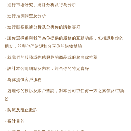
· 進行市場研究、統計分析及行為分析
· 進行推廣調查及分析
· 進行顧客數據分析及分析你的購物喜好
· 讓你選擇參與我們為你提供的服務的互動功能，包括識別你的
朋友，並與他們溝通和分享你的購物體驗
· 就我們的服務或你感興趣的商品或服務向你推薦
· 設計本公司網站及內容，迎合你的特定喜好
· 為你提供客戶服務
· 處理你的投訴及賬戶查詢，對本公司或任何一方之索償及/或訴
訟
· 防範及阻止欺詐
· 審計目的