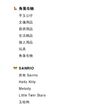
角落生物
手玉公仔
文儀用品
廚房用品
生活精品
個人用品
玩具
角落生物
SANRIO
所有 Sanrio
Hello Kitty
Melody
Little Twin Stars
玉桂狗