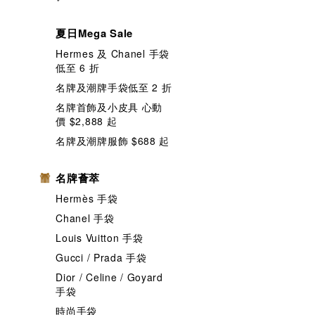
夏日Mega Sale
Hermes 及 Chanel 手袋
低至 6 折
名牌及潮牌手袋低至 2 折
名牌首飾及小皮具 心動
價 $2,888 起
名牌及潮牌服飾 $688 起
名牌薈萃
Hermès 手袋
Chanel 手袋
Louis Vuitton 手袋
Gucci / Prada 手袋
Dior / Celine / Goyard
手袋
時尚手袋