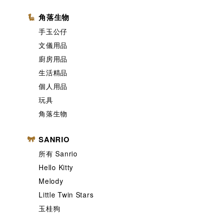
角落生物
手玉公仔
文儀用品
廚房用品
生活精品
個人用品
玩具
角落生物
SANRIO
所有 Sanrio
Hello Kitty
Melody
Little Twin Stars
玉桂狗