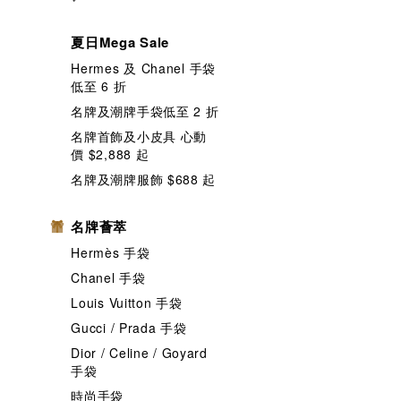
夏日Mega Sale
Hermes 及 Chanel 手袋
低至 6 折
名牌及潮牌手袋低至 2 折
名牌首飾及小皮具 心動
價 $2,888 起
名牌及潮牌服飾 $688 起
名牌薈萃
Hermès 手袋
Chanel 手袋
Louis Vuitton 手袋
Gucci / Prada 手袋
Dior / Celine / Goyard
手袋
時尚手袋