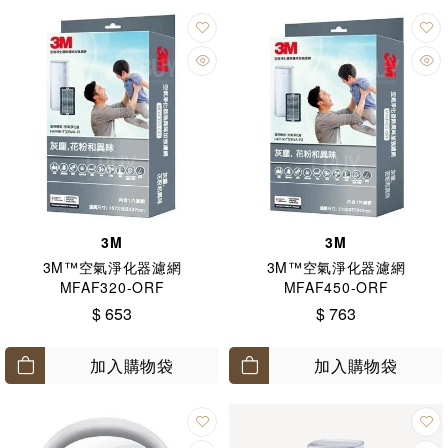
3M
3M
3M™空氣淨化器濾網
3M™空氣淨化器濾網
MFAF320-ORF
MFAF450-ORF
$ 653
$ 763
加入購物袋
加入購物袋