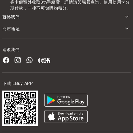
簽卡價額外收取3%手續費，詳情請與職員查詢。使用信用卡分
期付款，一律不可儲購物積分。
聯絡我們
門市地址
追蹤我們
下載 LBuy APP