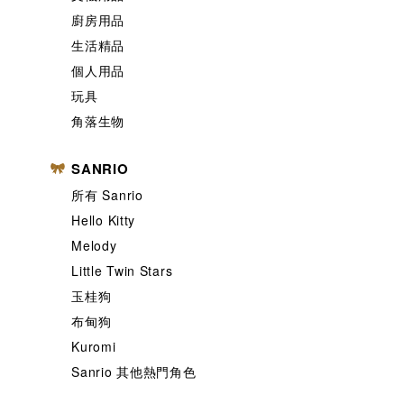
廚房用品
生活精品
個人用品
玩具
角落生物
SANRIO
所有 Sanrio
Hello Kitty
Melody
Little Twin Stars
玉桂狗
布甸狗
Kuromi
Sanrio 其他熱門角色