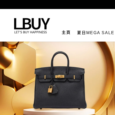
LBuy
主頁
夏日MEGA SAL