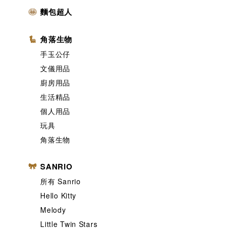
麵包超人
角落生物
手玉公仔
文儀用品
廚房用品
生活精品
個人用品
玩具
角落生物
SANRIO
所有 Sanrio
Hello Kitty
Melody
Little Twin Stars