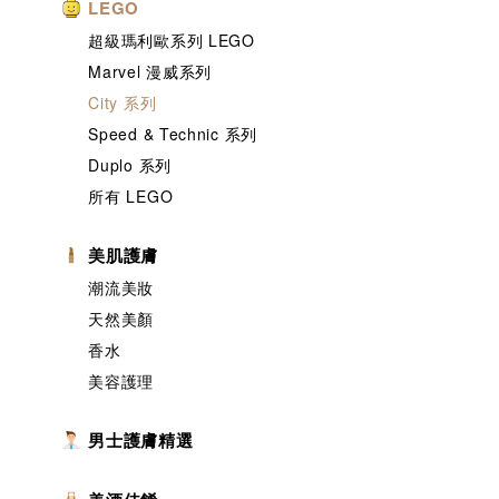
LEGO
超級瑪利歐系列 LEGO
Marvel 漫威系列
City 系列
Speed & Technic 系列
Duplo 系列
所有 LEGO
美肌護膚
潮流美妝
天然美顏
香水
美容護理
男士護膚精選