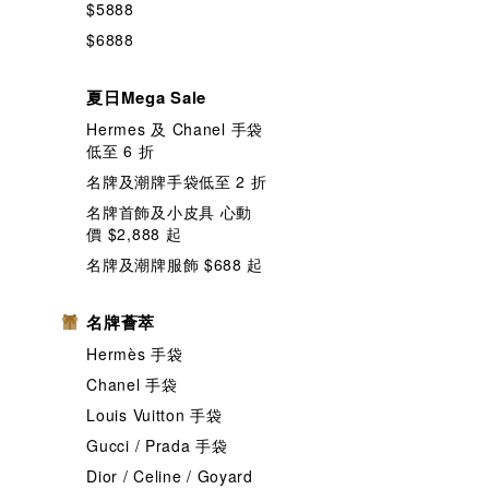
$5888
$6888
夏日Mega Sale
Hermes 及 Chanel 手袋
低至 6 折
名牌及潮牌手袋低至 2 折
名牌首飾及小皮具 心動
價 $2,888 起
名牌及潮牌服飾 $688 起
名牌薈萃
Hermès 手袋
Chanel 手袋
Louis Vuitton 手袋
Gucci / Prada 手袋
Dior / Celine / Goyard