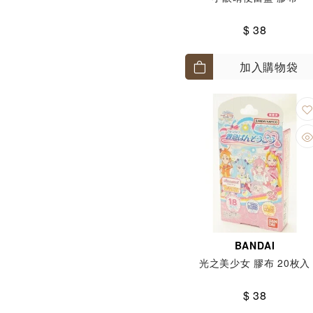
$ 38
加入購物袋
BANDAI
光之美少女 膠布 20枚入
$ 38