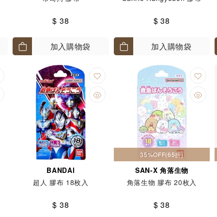
$ 38
$ 38
加入購物袋
加入購物袋
35%OFF(65折)
BANDAI
SAN-X 角落生物
超人 膠布 18枚入
角落生物 膠布 20枚入
$ 38
$ 38