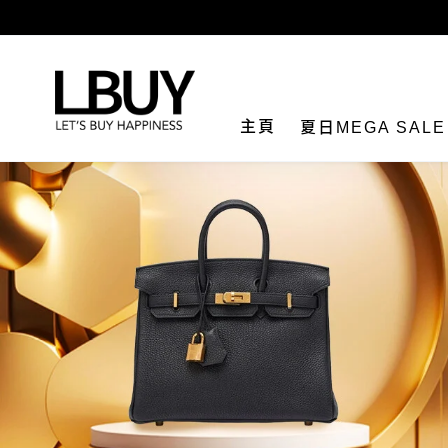
LBuy
主頁
夏日MEGA SAL