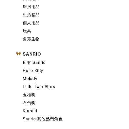
廚房用品
生活精品
個人用品
玩具
角落生物
SANRIO
所有 Sanrio
Hello Kitty
Melody
Little Twin Stars
玉桂狗
布甸狗
Kuromi
Sanrio 其他熱門角色