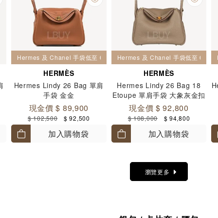
Hermes 及 Chanel 手袋低至 6 折
Hermes 及 Chanel 手袋低至 6 折
HERMÈS
HERMÈS
肩
Hermes Lindy 26 Bag 單肩
Hermes Lindy 26 Bag 18
H
手袋 金金
Etoupe 單肩手袋 大象灰金扣
現金價 $ 89,900
現金價 $ 92,800
$ 102,500
$ 92,500
$ 108,000
$ 94,800
加入購物袋
加入購物袋
瀏覽更多