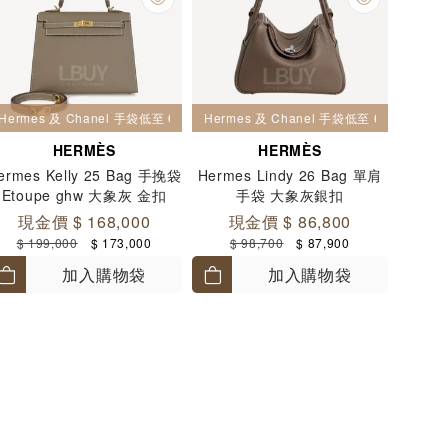
Hermes 及 Chanel 手袋低至 6 折
Hermes 及 Chanel 手袋低至 6 折
HERMÈS
HERMÈS
ermes Kelly 25 Bag 手挽袋
Hermes Lindy 26 Bag 單肩
Etoupe ghw 大象灰 金扣
手袋 大象灰銀扣
現金價 $ 168,000
現金價 $ 86,800
$ 199,000
$ 173,000
$ 98,700
$ 87,900
加入購物袋
加入購物袋