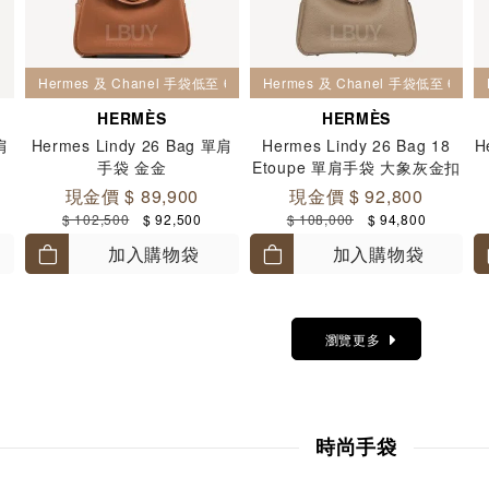
Hermes 及 Chanel 手袋低至 6 折
Hermes 及 Chanel 手袋低至 6 折
HERMÈS
HERMÈS
肩
Hermes Lindy 26 Bag 單肩
Hermes Lindy 26 Bag 18
H
手袋 金金
Etoupe 單肩手袋 大象灰金扣
現金價 $ 89,900
現金價 $ 92,800
$ 102,500
$ 92,500
$ 108,000
$ 94,800
加入購物袋
加入購物袋
瀏覽更多
時尚手袋