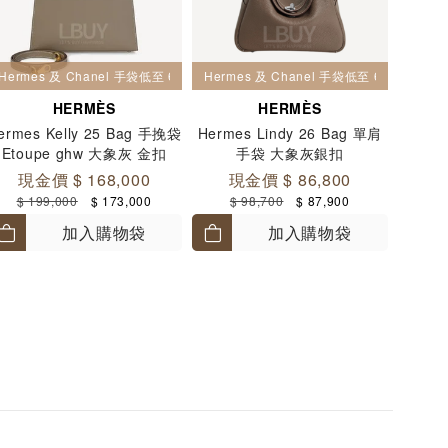
Hermes 及 Chanel 手袋低至 6 折
Hermes 及 Chanel 手袋低至 6 折
HERMÈS
HERMÈS
ermes Kelly 25 Bag 手挽袋
Hermes Lindy 26 Bag 單肩
Etoupe ghw 大象灰 金扣
手袋 大象灰銀扣
現金價 $ 168,000
現金價 $ 86,800
$ 199,000
$ 173,000
$ 98,700
$ 87,900
加入購物袋
加入購物袋