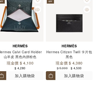
OFF
OFF
HERMÈS
HERMÈS
Hermes Calvi Card Holder
Hermes Citizen Twill 卡片包
山羊皮 黑色內拼粉色
黑色
現金價 $ 4,100
現金價 $ 4,380
$ 4,280
$ 5,000
$ 4,500
加入購物袋
加入購物袋