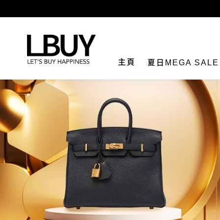
LBuy
主頁
夏日MEGA SAL