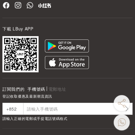
下載 LBuy APP
訂閱我們的
手機號碼
電郵地址
登記收取優惠及最新潮流資訊
請輸入正確的電郵或手提電話號碼格式