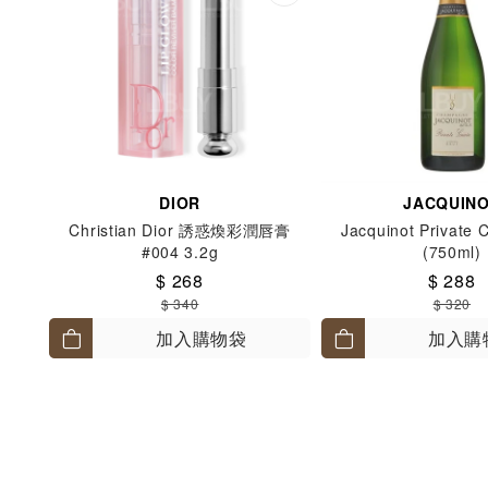
DIOR
JACQUIN
Christian Dior 誘惑煥彩潤唇膏
Jacquinot Private 
#004 3.2g
(750ml)
$ 268
$ 288
$ 340
$ 320
加入購物袋
加入購