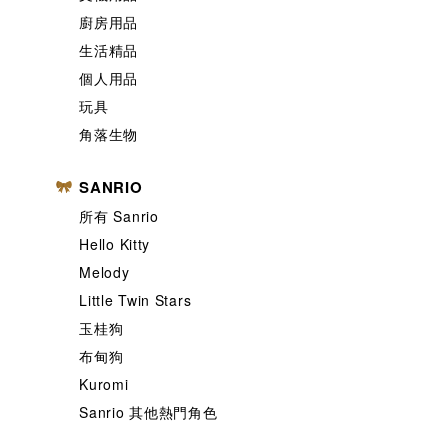
廚房用品
生活精品
個人用品
玩具
角落生物
SANRIO
所有 Sanrio
Hello Kitty
Melody
Little Twin Stars
玉桂狗
布甸狗
Kuromi
Sanrio 其他熱門角色