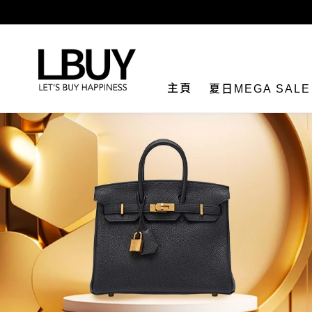
LBuy
主頁
夏日MEGA SAL