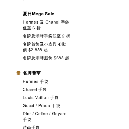
夏日Mega Sale
Hermes 及 Chanel 手袋
低至 6 折
名牌及潮牌手袋低至 2 折
名牌首飾及小皮具 心動
價 $2,888 起
名牌及潮牌服飾 $688 起
名牌薈萃
Hermès 手袋
Chanel 手袋
Louis Vuitton 手袋
Gucci / Prada 手袋
Dior / Celine / Goyard
手袋
時尚手袋