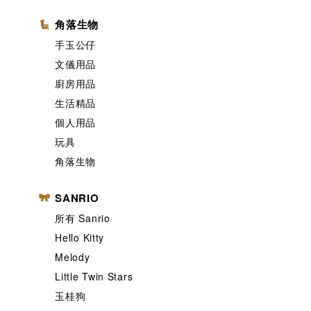
角落生物
手玉公仔
文儀用品
廚房用品
生活精品
個人用品
玩具
角落生物
SANRIO
所有 Sanrio
Hello Kitty
Melody
Little Twin Stars
玉桂狗