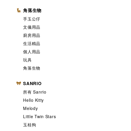
角落生物
手玉公仔
文儀用品
廚房用品
生活精品
個人用品
玩具
角落生物
SANRIO
所有 Sanrio
Hello Kitty
Melody
Little Twin Stars
玉桂狗