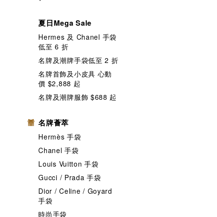
夏日Mega Sale
Hermes 及 Chanel 手袋
低至 6 折
名牌及潮牌手袋低至 2 折
名牌首飾及小皮具 心動
價 $2,888 起
名牌及潮牌服飾 $688 起
名牌薈萃
Hermès 手袋
Chanel 手袋
Louis Vuitton 手袋
Gucci / Prada 手袋
Dior / Celine / Goyard
手袋
時尚手袋