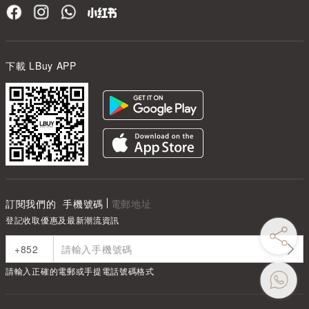
下載 LBuy APP
訂閱我們的
手機號碼
電郵地址
登記收取優惠及最新潮流資訊
請輸入正確的電郵或手提電話號碼格式