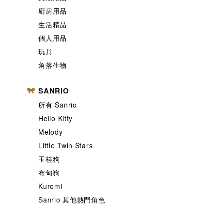
廚房用品
生活精品
個人用品
玩具
角落生物
SANRIO
所有 Sanrio
Hello Kitty
Melody
Little Twin Stars
玉桂狗
布甸狗
Kuromi
Sanrio 其他熱門角色