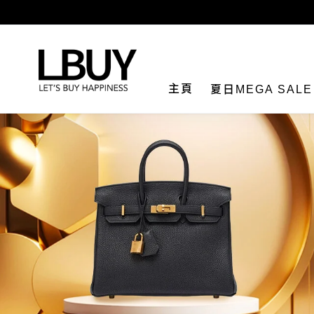
LBuy
主頁
夏日MEGA SAL