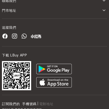
聯絡我們
門市地址
追蹤我們
下載 LBuy APP
訂閱我們的
手機號碼
電郵地址