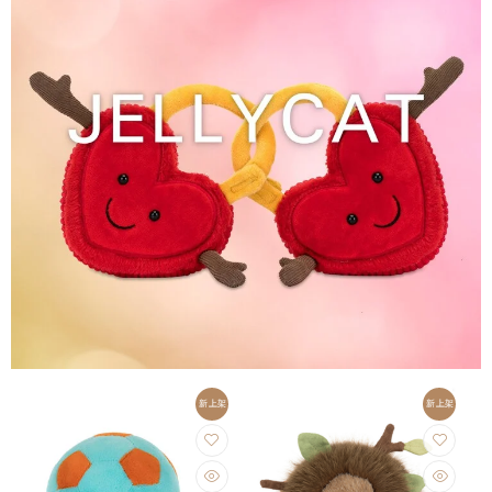
新上架
新上架