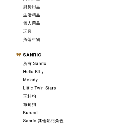
廚房用品
生活精品
個人用品
玩具
角落生物
SANRIO
所有 Sanrio
Hello Kitty
Melody
Little Twin Stars
玉桂狗
布甸狗
Kuromi
Sanrio 其他熱門角色