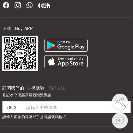
下載 LBuy APP
訂閱我們的
手機號碼
電郵地址
登記收取優惠及最新潮流資訊
請輸入正確的電郵或手提電話號碼格式