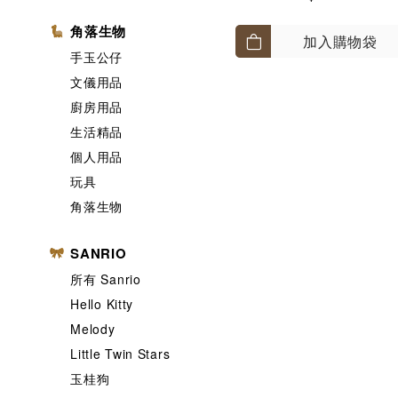
角落生物
加入購物袋
手玉公仔
文儀用品
廚房用品
生活精品
個人用品
玩具
角落生物
SANRIO
所有 Sanrio
Hello Kitty
Melody
Little Twin Stars
玉桂狗