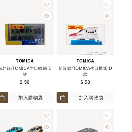
TOMICA
TOMICA
新幹線/TOMICA生日蠟燭-E
新幹線/TOMICA生日蠟燭-D
款
款
$ 58
$ 58
加入購物袋
加入購物袋