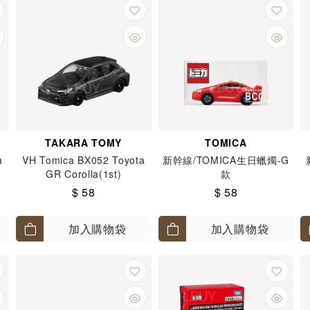
TAKARA TOMY
TOMICA
a
VH Tomica BX052 Toyota
新幹線/TOMICA生日蠟燭-G
GR Corolla(1st)
款
$ 58
$ 58
加入購物袋
加入購物袋