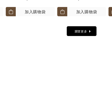
加入購物袋
加入購物袋
瀏覽更多