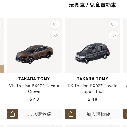
玩具車 / 兒童電動車
TAKARA TOMY
TAKARA TOMY
VH Tomica BX072 Toyota
TS Tomica BX027 Toyota
Crown
Japan Taxi
$ 48
$ 48
加入購物袋
加入購物袋