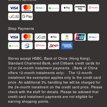
Shop Payments
Stores accept HSBC, Bank of China (Hong Kong),
Standard Chartered Bank, and Citibank credit cards for
12 or 24-month instalment payments （Bank of China
offers 12-month instalments only）. The 12-month
instalment fee exemption applies only to the credit card
price. An additional 3% handling fee will be charged for
the 24-month instalment on the credit card price. Please
check with the staff for details. Please be advised that
credit card instalment payments are not eligible for
earning shopping points.