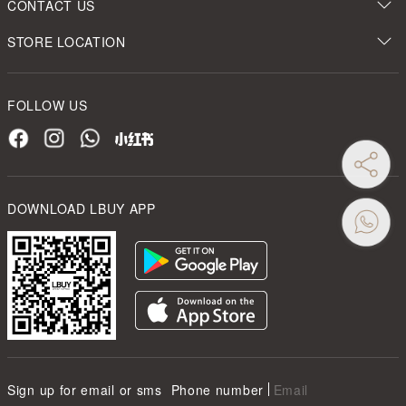
CONTACT US
STORE LOCATION
FOLLOW US
DOWNLOAD LBUY APP
Sign up for email or sms
Phone number
Email