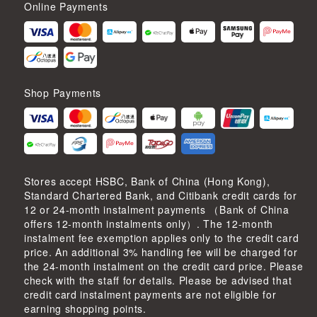
Online Payments
Shop Payments
Stores accept HSBC, Bank of China (Hong Kong),
Standard Chartered Bank, and Citibank credit cards for
12 or 24-month instalment payments （Bank of China
offers 12-month instalments only）. The 12-month
instalment fee exemption applies only to the credit card
price. An additional 3% handling fee will be charged for
the 24-month instalment on the credit card price. Please
check with the staff for details. Please be advised that
credit card instalment payments are not eligible for
earning shopping points.