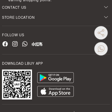
CONTACT US
STORE LOCATION
FOLLOW US
DOWNLOAD LBUY APP