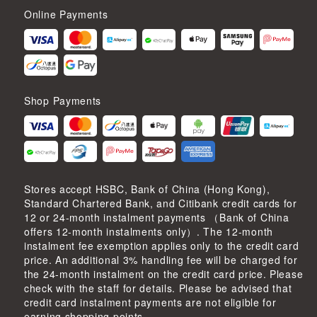
Online Payments
Shop Payments
Stores accept HSBC, Bank of China (Hong Kong),
Standard Chartered Bank, and Citibank credit cards for
12 or 24-month instalment payments （Bank of China
offers 12-month instalments only）. The 12-month
instalment fee exemption applies only to the credit card
price. An additional 3% handling fee will be charged for
the 24-month instalment on the credit card price. Please
check with the staff for details. Please be advised that
credit card instalment payments are not eligible for
earning shopping points.