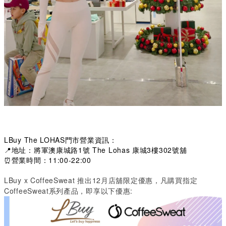
LBuy The LOHAS門市營業資訊：
📍地址：將軍澳康城路1號 The Lohas 康城3樓302號舖
⏰營業時間：11:00-22:00
LBuy x CoffeeSweat 推出12月店舖限定優惠，凡購買指定
CoffeeSweat系列產品，即享以下優惠: