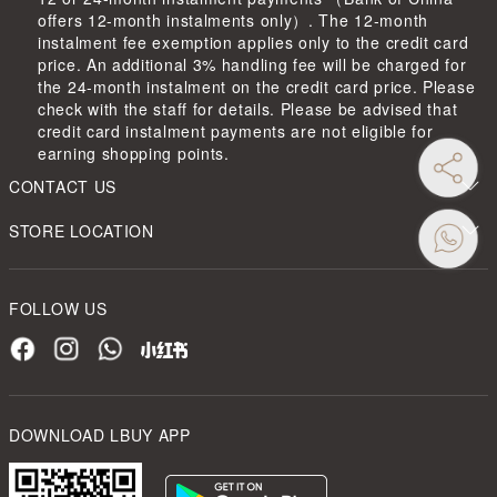
offers 12-month instalments only）. The 12-month
instalment fee exemption applies only to the credit card
price. An additional 3% handling fee will be charged for
the 24-month instalment on the credit card price. Please
check with the staff for details. Please be advised that
credit card instalment payments are not eligible for
earning shopping points.
CONTACT US
STORE LOCATION
FOLLOW US
DOWNLOAD LBUY APP