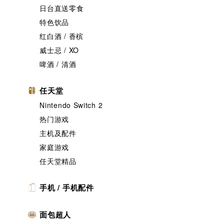
日台直送零食
特色饮品
红白酒 / 香槟
威士忌 / XO
啤酒 / 清酒
任天堂
Nintendo Switch 2
热门游戏
主机及配件
家庭游戏
任天堂精品
手机 / 手机配件
面包超人