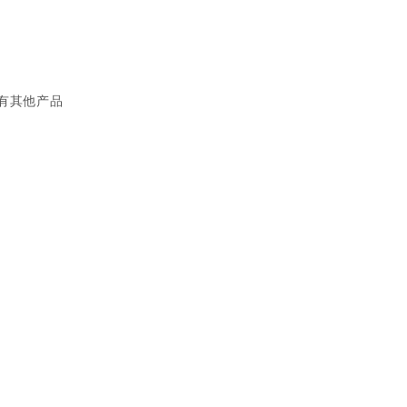
品
有其他产品