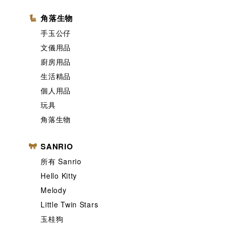
角落生物
手玉公仔
文儀用品
廚房用品
生活精品
個人用品
玩具
角落生物
SANRIO
所有 Sanrio
Hello Kitty
Melody
Little Twin Stars
玉桂狗