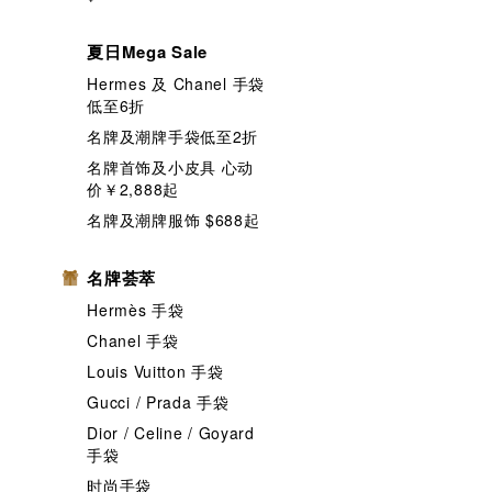
夏日Mega Sale
Hermes 及 Chanel 手袋
低至6折
名牌及潮牌手袋低至2折
名牌首饰及小皮具 心动
价￥2,888起
名牌及潮牌服饰 $688起
名牌荟萃
Hermès 手袋
Chanel 手袋
Louis Vuitton 手袋
Gucci / Prada 手袋
Dior / Celine / Goyard
手袋
时尚手袋