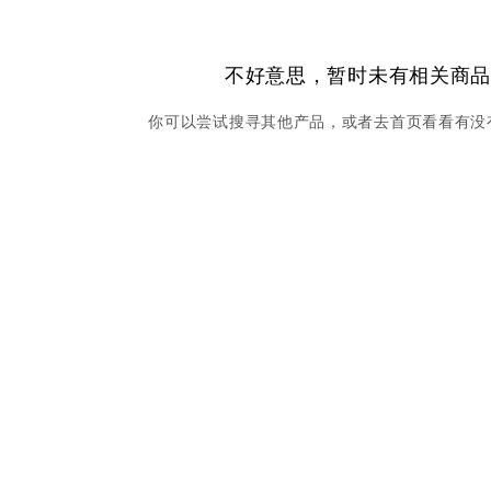
不好意思，暂时未有相关商
你可以尝试搜寻其他产品，或者去首页看看有没