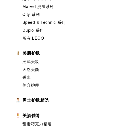
Marvel 漫威系列
City 系列
Speed & Technic 系列
Duplo 系列
所有 LEGO
美肌护肤
潮流美妝
天然美颜
香水
美容护理
男士护肤精选
美酒佳肴
甜蜜巧克力精選