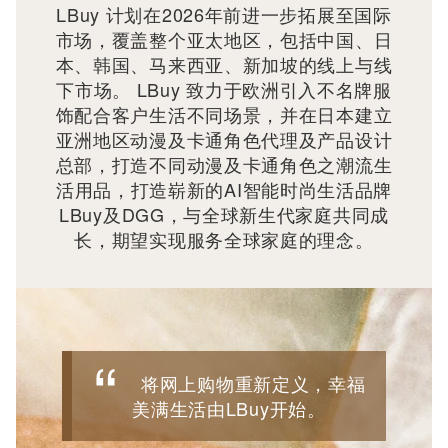
LBuy 计划在2026年前进一步拓展至国际
市场，覆盖整个亚太地区，包括中国、日
本、韩国、马来西亚、新加坡的线上与线
下市场。 LBuy 致力于欧洲引入不名牌服
饰配合客户生活不同场景，并在日本建立
亚洲地区动漫及卡通角色代理及产品设计
总部，打造不同动漫及卡通角色之潮流生
活用品，打造崭新的AI智能时尚生活品牌
LBuy及DGG，与全球新生代家庭共同成
长，期望实现服务全球家庭的理念。
将网上购物重新定义，幸福
美满生活由LBuy开始。