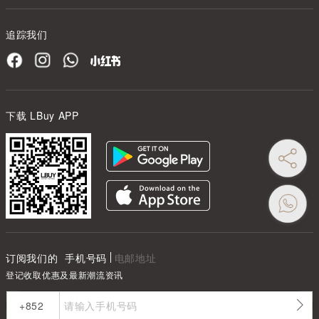
追踪我们
下载 LBuy APP
订阅我们的
手机号码
电邮地址
登记收取优惠及最新潮流资讯