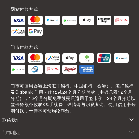
网站付款方式
门市付款方式
门市可使用香港上海汇丰银行、中国银行（香港）、渣打银行
及Citibank 信用卡作12或24个月分期付款（中银只限12个月
分期），12个月分期免手续费只适用于签卡价，24个月分期以
签卡价额外收取3%手续费，详情请与职员查询。使用信用卡分
期付款，一律不可储购物积分。
联络我们
门市地址