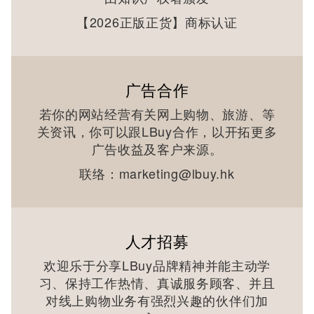
【
2026
正版正货】商标认证
广告合作
若你的网站经营有关网上购物、旅游、等
关资讯，你可以跟LBuy合作，以开拓更多
广告收益及客户来源。
联络：
marketing@lbuy.hk
人才招募
欢迎乐于分享LBuy品牌精神并能主动学
习、保持工作热情、真诚服务顾客、并且
对线上购物业务有强烈兴趣的伙伴们加