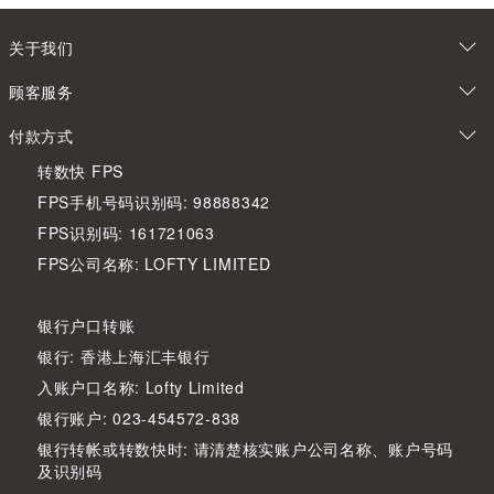
关于我们
顾客服务
付款方式
转数快 FPS
FPS手机号码识别码: 98888342
FPS识别码: 161721063
FPS公司名称: LOFTY LIMITED
银行户口转账
银行: 香港上海汇丰银行
入账户口名称: Lofty Limited
银行账户: 023-454572-838
银行转帐或转数快时: 请清楚核实账户公司名称、账户号码
及识别码