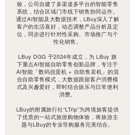
验，公司自建了多渠道多平台的智能零售
系统，结合区域门市线下销售协同运作。
通过AI智能及大数据技术，LBuy深入了解
客户的生活喜好，动态调整产品分析及定
位，同步进行针对性采购、市场推广与个
性化销售。
LBuy DGG 于2024年成立，为 LBuy 旗
下重点AI智能自助零售创新品牌，专注于
AI智能「数码扭蛋机 + 自助售卖机」的混
合自助零售模式，大数据跟据客户消费模
式及兴趣爱好，即时结合娱乐与日常便利
消费。
LBuy的附属旅行社“LTrip”为跨境旅客提供
了优质的一站式旅游购物体验，将旅游主
题与LBuy的专业导购服务完美结合。