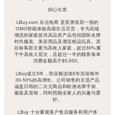
由心出发
LBuy.com 乐点电商 是亚洲首屈一指的
OMO智能体验高级生活百货，专为高端
潮流的家庭提供高品质产品包括国际名牌
时尚服装、美容用品及潮流精品玩具。其
目标客群主要为高收入家庭，超过80%属
于中高收入层次，且超过一半的顾客每单
消费金额高于$5,000。
LBuy成立5年，营业额连续5年实现每年
30-50%的高增长。公司销售的主流产品
涵盖日韩的二次元商品和欧洲名牌手袋、
服装及首饰，同时照顾全家人的兴趣与爱
好。
LBuy 十分重视客户售后服务和用户体