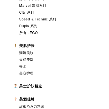
Marvel 漫威系列
City 系列
Speed & Technic 系列
Duplo 系列
所有 LEGO
美肌护肤
潮流美妝
天然美颜
香水
美容护理
男士护肤精选
美酒佳肴
甜蜜巧克力精選