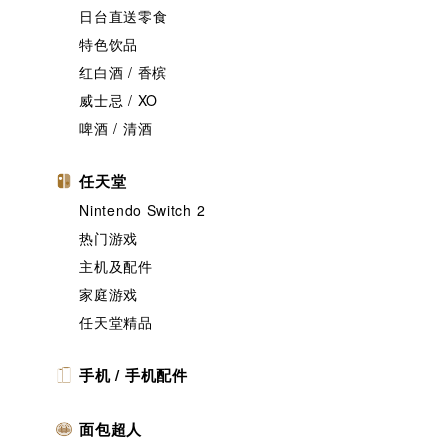
日台直送零食
特色饮品
红白酒 / 香槟
威士忌 / XO
啤酒 / 清酒
任天堂
Nintendo Switch 2
热门游戏
主机及配件
家庭游戏
任天堂精品
手机 / 手机配件
面包超人