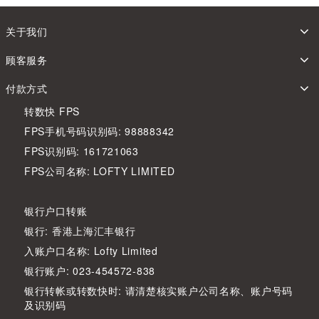
关于我们
顾客服务
付款方式
转数快 FPS
FPS手机号码识别码: 98888342
FPS识别码: 161721063
FPS公司名称: LOFTY LIMITED
银行户口转账
银行: 香港上海汇丰银行
入账户口名称: Lofty Limited
银行账户: 023-454572-838
银行转帐或转数快时: 请清楚核实账户公司名称、账户号码
及识别码