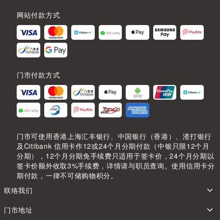
网站付款方式
门市付款方式
门市可使用香港上海汇丰银行、中国银行（香港）、渣打银行
及Citibank 信用卡作12或24个月分期付款（中银只限12个月
分期），12个月分期免手续费只适用于签卡价，24个月分期以
签卡价额外收取3%手续费，详情请与职员查询。使用信用卡分
期付款，一律不可储购物积分。
联络我们
门市地址