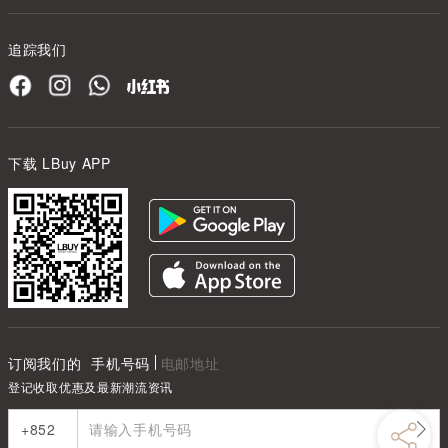
追踪我们
下载 LBuy APP
订阅我们的
手机号码
电邮地址
登记收取优惠及最新潮流资讯