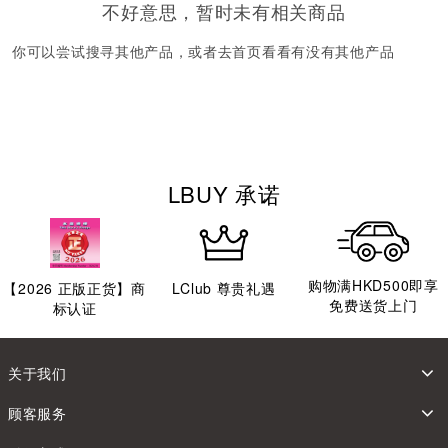
不好意思，暂时未有相关商品
你可以尝试搜寻其他产品，或者去首页看看有没有其他产品
LBUY 承诺
购物满HKD500即享
【
2026
正版正货】商
LClub 尊贵礼遇
免费送货上门
标认证
关于我们
顾客服务