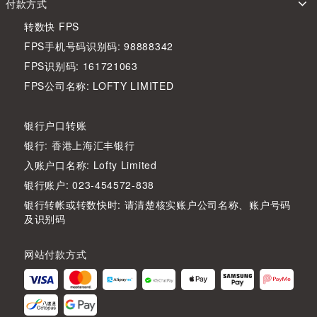
付款方式
转数快 FPS
FPS手机号码识别码: 98888342
FPS识别码: 161721063
FPS公司名称: LOFTY LIMITED
银行户口转账
银行: 香港上海汇丰银行
入账户口名称: Lofty Limited
银行账户: 023-454572-838
银行转帐或转数快时: 请清楚核实账户公司名称、账户号码
及识别码
网站付款方式