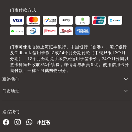
门市付款方式
门市可使用香港上海汇丰银行、中国银行（香港）、渣打银行
及Citibank 信用卡作12或24个月分期付款（中银只限12个月
分期），12个月分期免手续费只适用于签卡价，24个月分期以
签卡价额外收取3%手续费，详情请与职员查询。使用信用卡分
期付款，一律不可储购物积分。
联络我们
门市地址
追踪我们