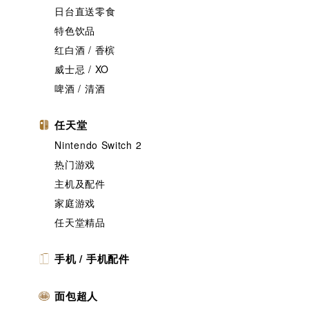
日台直送零食
特色饮品
红白酒 / 香槟
威士忌 / XO
啤酒 / 清酒
任天堂
Nintendo Switch 2
热门游戏
主机及配件
家庭游戏
任天堂精品
手机 / 手机配件
面包超人