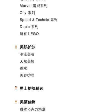
Marvel 漫威系列
City 系列
Speed & Technic 系列
Duplo 系列
所有 LEGO
美肌护肤
潮流美妝
天然美颜
香水
美容护理
男士护肤精选
美酒佳肴
甜蜜巧克力精選