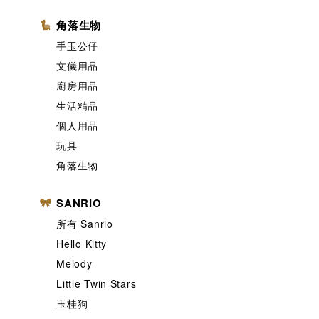
角落生物
手玉公仔
文儀用品
廚房用品
生活精品
個人用品
玩具
角落生物
SANRIO
所有 Sanrio
Hello Kitty
Melody
Little Twin Stars
玉桂狗