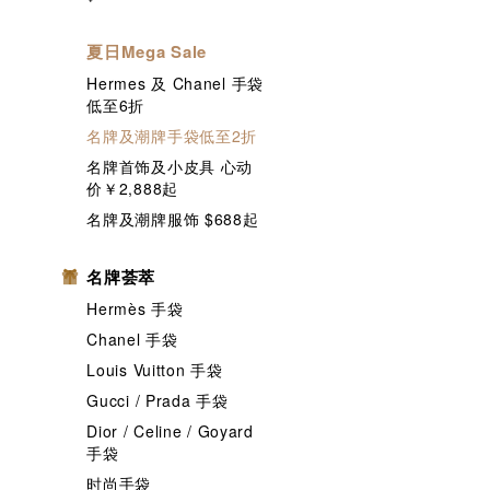
夏日Mega Sale
Hermes 及 Chanel 手袋
低至6折
名牌及潮牌手袋低至2折
名牌首饰及小皮具 心动
价￥2,888起
名牌及潮牌服饰 $688起
名牌荟萃
Hermès 手袋
Chanel 手袋
Louis Vuitton 手袋
Gucci / Prada 手袋
Dior / Celine / Goyard
手袋
时尚手袋