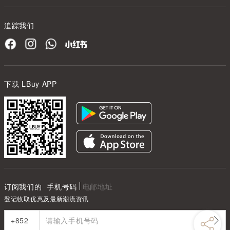
追踪我们
下载 LBuy APP
订阅我们的
手机号码
电邮地址
登记收取优惠及最新潮流资讯