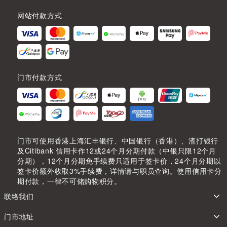
网站付款方式
门市付款方式
门市可使用香港上海汇丰银行、中国银行（香港）、渣打银行
及Citibank 信用卡作12或24个月分期付款（中银只限12个月
分期），12个月分期免手续费只适用于签卡价，24个月分期以
签卡价额外收取3%手续费，详情请与职员查询。使用信用卡分
期付款，一律不可储购物积分。
联络我们
门市地址