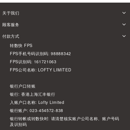
关于我们
顾客服务
付款方式
转数快 FPS
FPS手机号码识别码: 98888342
FPS识别码: 161721063
FPS公司名称: LOFTY LIMITED
银行户口转账
银行: 香港上海汇丰银行
入账户口名称: Lofty Limited
银行账户: 023-454572-838
银行转帐或转数快时: 请清楚核实账户公司名称、账户号码
及识别码