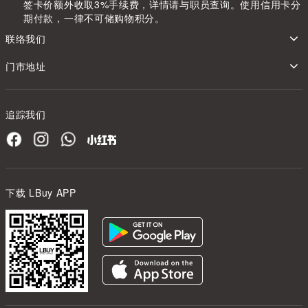
签卡价额外收取3%手续费，详情请与职员查询。使用信用卡分
期付款，一律不可储购物积分。
联络我们
门市地址
追踪我们
下载 LBuy APP