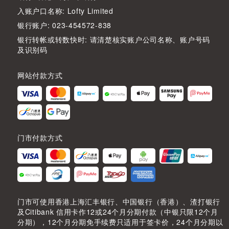
入账户口名称: Lofty Limited
银行账户: 023-454572-838
银行转帐或转数快时: 请清楚核实账户公司名称、账户号码
及识别码
网站付款方式
门市付款方式
门市可使用香港上海汇丰银行、中国银行（香港）、渣打银行
及Citibank 信用卡作12或24个月分期付款（中银只限12个月
分期），12个月分期免手续费只适用于签卡价，24个月分期以