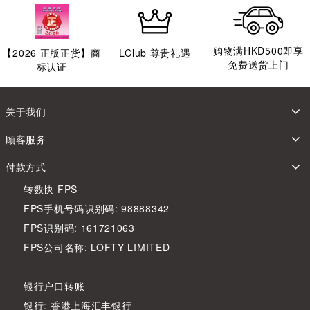
购物满HKD500即享
【
2026
正版正货】商
LClub 尊贵礼遇
免费送货上门
标认证
关于我们
顾客服务
付款方式
转数快 FPS
FPS手机号码识别码: 98888342
FPS识别码: 161721063
FPS公司名称: LOFTY LIMITED
银行户口转账
银行: 香港上海汇丰银行