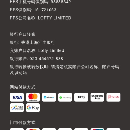
FPS手机号码识别码: 98888342
FPS识别码: 161721063
FPS公司名称: LOFTY LIMITED
银行户口转账
银行: 香港上海汇丰银行
入账户口名称: Lofty Limited
银行账户: 023-454572-838
银行转帐或转数快时: 请清楚核实账户公司名称、账户号码
及识别码
网站付款方式
门市付款方式