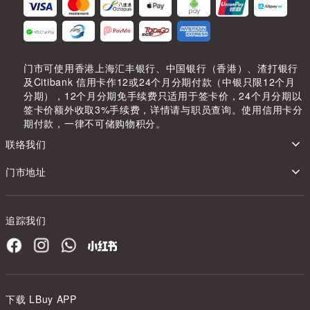
门市可使用香港上海汇丰银行、中国银行（香港）、渣打银行
及Citibank 信用卡作12或24个月分期付款（中银只限12个月
分期），12个月分期免手续费只适用于签卡价，24个月分期以
签卡价额外收取3%手续费，详情请与职员查询。使用信用卡分
期付款，一律不可储购物积分。
联络我们
门市地址
追踪我们
下载 LBuy APP