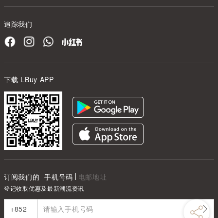
追踪我们
下载 LBuy APP
订阅我们的
手机号码
电邮地址
登记收取优惠及最新潮流资讯