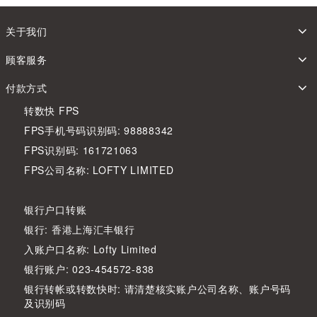
关于我们
顾客服务
付款方式
转数快 FPS
FPS手机号码识别码: 98888342
FPS识别码: 161721063
FPS公司名称: LOFTY LIMITED
银行户口转账
银行: 香港上海汇丰银行
入账户口名称: Lofty Limited
银行账户: 023-454572-838
银行转帐或转数快时: 请清楚核实账户公司名称、账户号码
及识别码