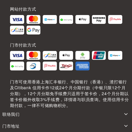
网站付款方式
门市付款方式
门市可使用香港上海汇丰银行、中国银行（香港）、渣打银行
及Citibank 信用卡作12或24个月分期付款（中银只限12个月
分期），12个月分期免手续费只适用于签卡价，24个月分期以
签卡价额外收取3%手续费，详情请与职员查询。使用信用卡分
期付款，一律不可储购物积分。
联络我们
门市地址