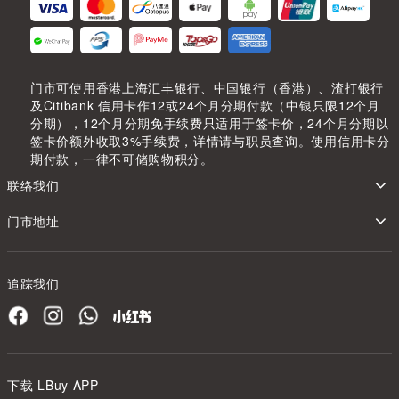
门市可使用香港上海汇丰银行、中国银行（香港）、渣打银行
及Citibank 信用卡作12或24个月分期付款（中银只限12个月
分期），12个月分期免手续费只适用于签卡价，24个月分期以
签卡价额外收取3%手续费，详情请与职员查询。使用信用卡分
期付款，一律不可储购物积分。
联络我们
门市地址
追踪我们
下载 LBuy APP