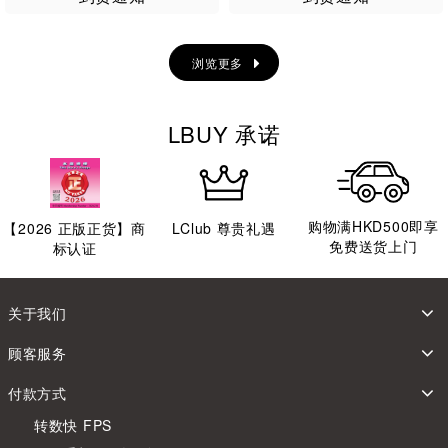
浏览更多
LBUY 承诺
购物满HKD500即享
【
2026
正版正货】商
LClub 尊贵礼遇
免费送货上门
标认证
关于我们
顾客服务
付款方式
转数快 FPS