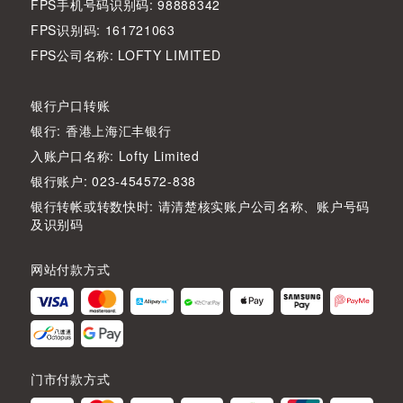
FPS手机号码识别码: 98888342
FPS识别码: 161721063
FPS公司名称: LOFTY LIMITED
银行户口转账
银行: 香港上海汇丰银行
入账户口名称: Lofty Limited
银行账户: 023-454572-838
银行转帐或转数快时: 请清楚核实账户公司名称、账户号码
及识别码
网站付款方式
门市付款方式