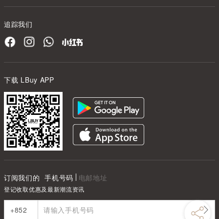
追踪我们
下载 LBuy APP
订阅我们的
手机号码
电邮地址
登记收取优惠及最新潮流资讯