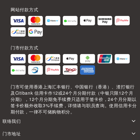
网站付款方式
门市付款方式
门市可使用香港上海汇丰银行、中国银行（香港）、渣打银行
及Citibank 信用卡作12或24个月分期付款（中银只限12个月
分期），12个月分期免手续费只适用于签卡价，24个月分期以
签卡价额外收取3%手续费，详情请与职员查询。使用信用卡分
期付款，一律不可储购物积分。
联络我们
门市地址