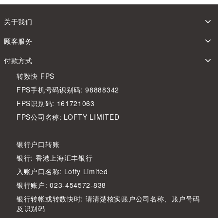
关于我们
顾客服务
付款方式
转数快 FPS
FPS手机号码识别码: 98888342
FPS识别码: 161721063
FPS公司名称: LOFTY LIMITED
银行户口转账
银行: 香港上海汇丰银行
入账户口名称: Lofty Limited
银行账户: 023-454572-838
银行转帐或转数快时: 请清楚核实账户公司名称、账户号码
及识别码