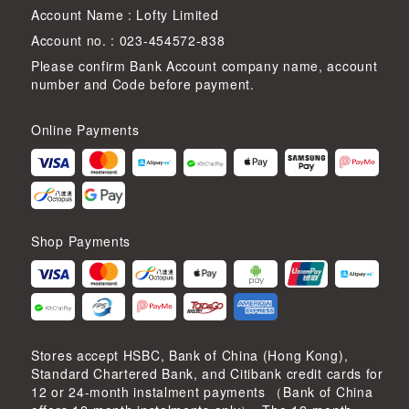
Account Name : Lofty Limited
Account no. : 023-454572-838
Please confirm Bank Account company name, account
number and Code before payment.
Online Payments
Shop Payments
Stores accept HSBC, Bank of China (Hong Kong),
Standard Chartered Bank, and Citibank credit cards for
12 or 24-month instalment payments （Bank of China