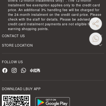
offers 12-month instalments only）. The 12-month
instalment fee exemption applies only to the credit card
price. An additional 3% handling fee will be charged for
the 24-month instalment on the credit card price. Please
check with the staff for details. Please be advised that
credit card instalment payments are not eligible for
earning shopping points.
CONTACT US
STORE LOCATION
FOLLOW US
DOWNLOAD LBUY APP