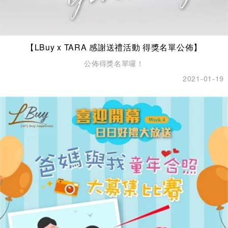
【LBuy x TARA 感謝送禮活動 得獎名單公佈】
公佈得獎名單囉！
2021-01-19