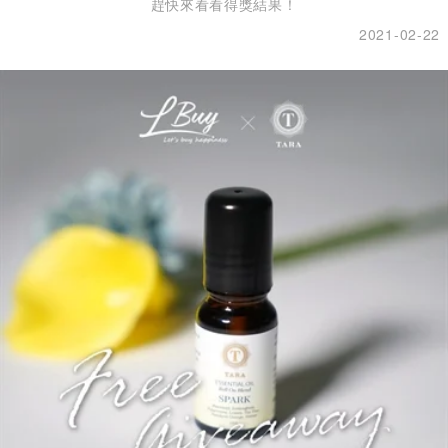
趕快來看看得獎結果！
2021-02-22