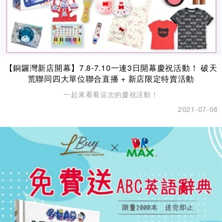
【銅鑼灣新店開幕】7.8-7.10一連3日開幕慶祝活動！ 破天
荒聯同四大單位聯合直播 + 新店限定特賣活動
一起來看看這次的慶祝活動！
2021-07-08