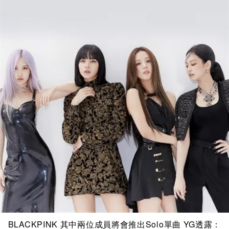
BLACKPINK 其中兩位成員將會推出Solo單曲 YG透露：