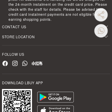
the 24-month instalment on the credit card price. Please
check with the staff for details. Please be advised that
credit card instalment payments are not eligible for
earning shopping points.
CONTACT US
STORE LOCATION
FOLLOW US
DOWNLOAD LBUY APP