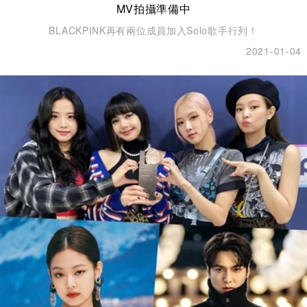
MV拍攝準備中
BLACKPINK再有兩位成員加入Solo歌手行列！
2021-01-04