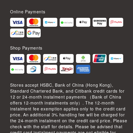
Online Payments
Shop Payments
Stores accept HSBC, Bank of China (Hong Kong),
Standard Chartered Bank, and Citibank credit cards for
12 or 24-month instalment payments （Bank of China
offers 12-month instalments only）. The 12-month
instalment fee exemption applies only to the credit card
price. An additional 3% handling fee will be charged for
the 24-month instalment on the credit card price. Please
check with the staff for details. Please be advised that
credit card instalment payments are not eligible for