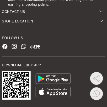
earning shopping points.
CONTACT US
STORE LOCATION
FOLLOW US
DOWNLOAD LBUY APP