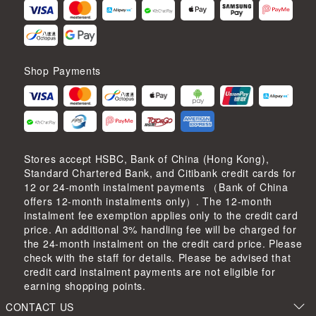
Shop Payments
Stores accept HSBC, Bank of China (Hong Kong),
Standard Chartered Bank, and Citibank credit cards for
12 or 24-month instalment payments （Bank of China
offers 12-month instalments only）. The 12-month
instalment fee exemption applies only to the credit card
price. An additional 3% handling fee will be charged for
the 24-month instalment on the credit card price. Please
check with the staff for details. Please be advised that
credit card instalment payments are not eligible for
earning shopping points.
CONTACT US