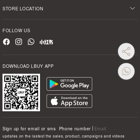
STORE LOCATION
FOLLOW US
DOWNLOAD LBUY APP
Sign up for email or sms
Phone number
Email
updates on the lastest the sales, product, campaigns and videos