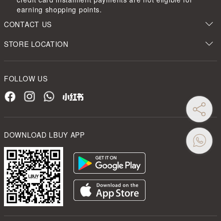
earning shopping points.
CONTACT US
STORE LOCATION
FOLLOW US
DOWNLOAD LBUY APP