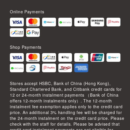
Online Payments
Shop Payments
Stores accept HSBC, Bank of China (Hong Kong),
Standard Chartered Bank, and Citibank credit cards for
12 or 24-month instalment payments （Bank of China
offers 12-month instalments only）. The 12-month
instalment fee exemption applies only to the credit card
price. An additional 3% handling fee will be charged for
the 24-month instalment on the credit card price. Please
check with the staff for details. Please be advised that
credit card instalment payments are not eligible for