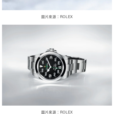
圖片來源：
ROLEX
圖片來源：
ROLEX