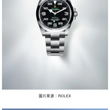
圖片來源：
ROLEX