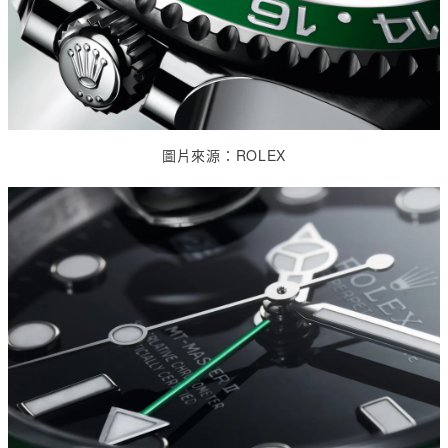
圖片來源：
ROLEX