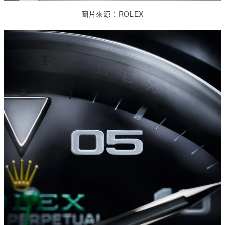
圖片來源：
ROLEX