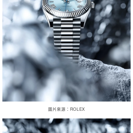
圖片來源：
ROLEX