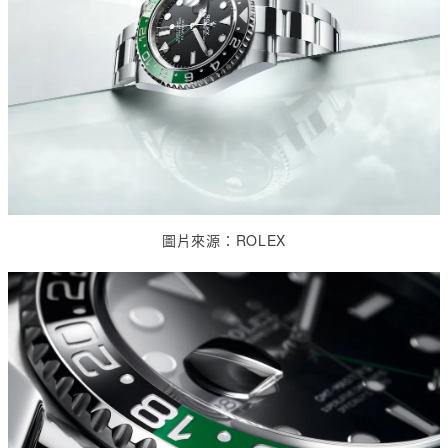
圖片來源：
ROLEX