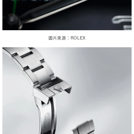
圖片來源：
ROLEX