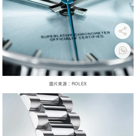
圖片來源：
ROLEX