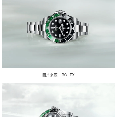
圖片來源：
ROLEX