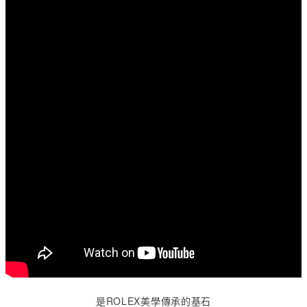
是
ROLEX
美學傳承的基石