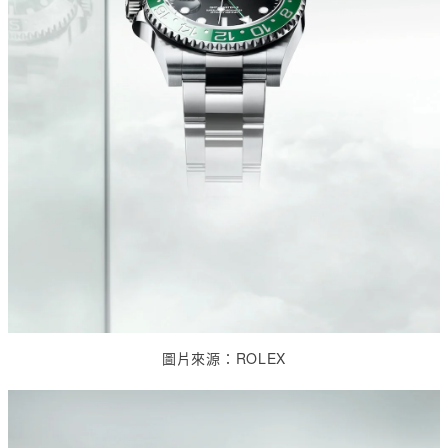
圖片來源：
ROLEX