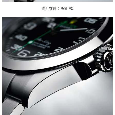
圖片來源：
ROLEX