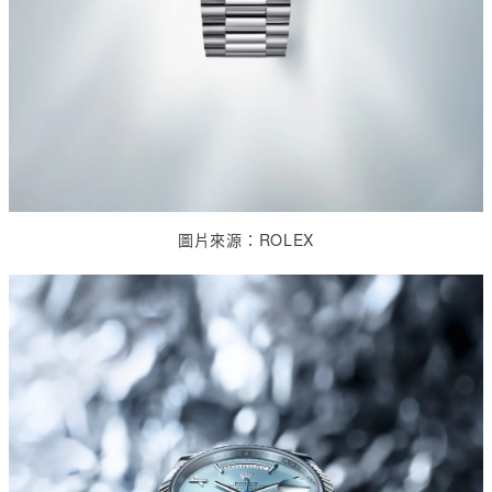
圖片來源：
ROLEX