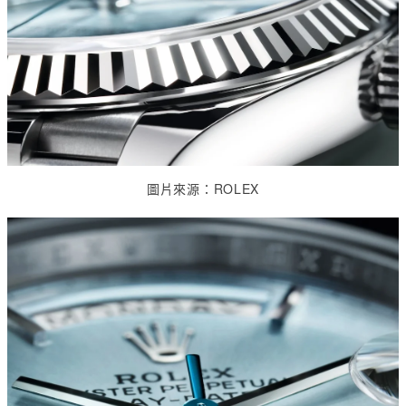
圖片來源：
ROLEX