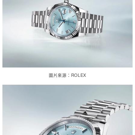
圖片來源：
ROLEX