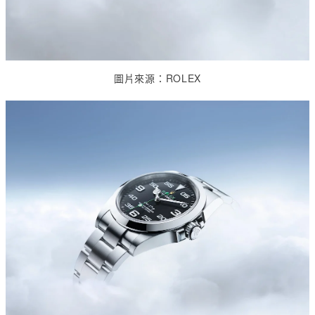
圖片來源：
ROLEX