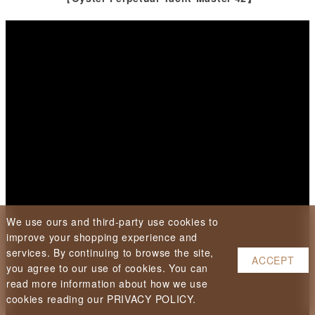
We use ours and third-party use cookies to
improve your shopping experience and
services. By continuing to browse the site,
ACCEPT
you agree to our use of cookies. You can
read more information about how we use
cookies reading our PRIVACY POLICY.