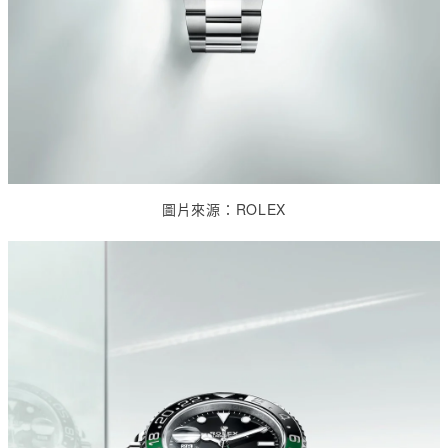
圖片來源：
ROLEX