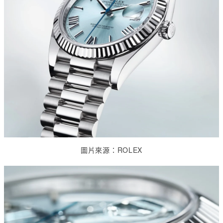
圖片來源：
ROLEX