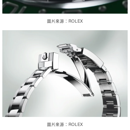
圖片來源：
ROLEX
圖片來源：
ROLEX