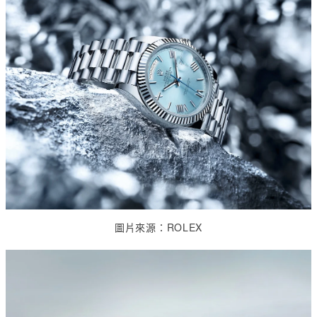
圖片來源：
ROLEX