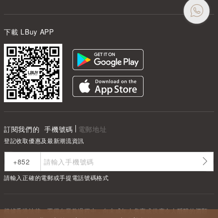
下載 LBuy APP
訂閱我們的
手機號碼
電郵地址
登記收取優惠及最新潮流資訊
請輸入正確的電郵或手提電話號碼格式
根據香港法律，不得在業務過程中，向未成年人售賣或供應令人醺醉的酒類