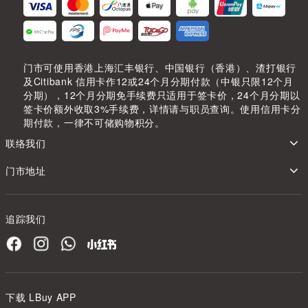
门市可使用香港上海汇丰银行、中国银行（香港）、渣打银行
及Citibank 信用卡作12或24个月分期付款（中银只限12个月
分期），12个月分期免手续费只适用于签卡价，24个月分期以
签卡价额外收取3%手续费，详情请与职员查询。使用信用卡分
期付款，一律不可储购物积分。
联络我们
门市地址
追踪我们
下载 LBuy APP