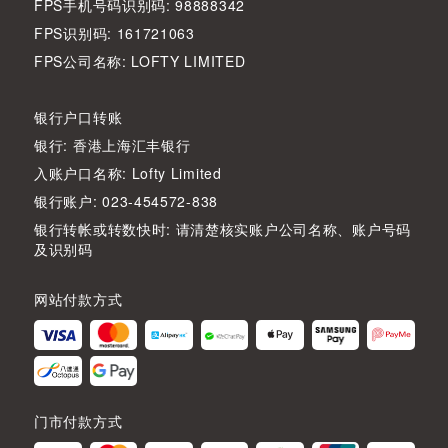
FPS手机号码识别码: 98888342
FPS识别码: 161721063
FPS公司名称: LOFTY LIMITED
银行户口转账
银行: 香港上海汇丰银行
入账户口名称: Lofty Limited
银行账户: 023-454572-838
银行转帐或转数快时: 请清楚核实账户公司名称、账户号码
及识别码
网站付款方式
门市付款方式