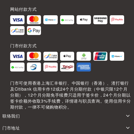
网站付款方式
门市付款方式
门市可使用香港上海汇丰银行、中国银行（香港）、渣打银行
及Citibank 信用卡作12或24个月分期付款（中银只限12个月
分期），12个月分期免手续费只适用于签卡价，24个月分期以
签卡价额外收取3%手续费，详情请与职员查询。使用信用卡分
期付款，一律不可储购物积分。
联络我们
门市地址