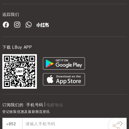
追踪我们
下载 LBuy APP
订阅我们的
手机号码
电邮地址
登记收取优惠及最新潮流资讯