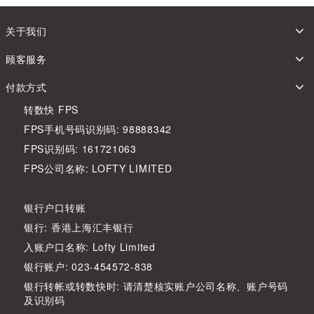
关于我们
顾客服务
付款方式
转数快 FPS
FPS手机号码识别码: 98888342
FPS识别码: 161721063
FPS公司名称: LOFTY LIMITED
银行户口转账
银行: 香港上海汇丰银行
入账户口名称: Lofty Limited
银行账户: 023-454572-838
银行转帐或转数快时: 请清楚核实账户公司名称、账户号码
及识别码