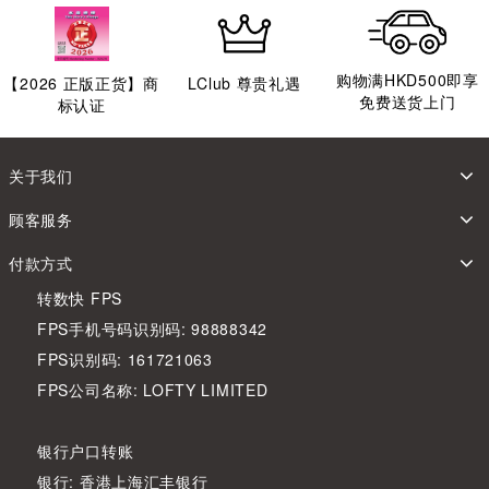
购物满HKD500即享
【
2026
正版正货】商
LClub 尊贵礼遇
免费送货上门
标认证
关于我们
顾客服务
付款方式
转数快 FPS
FPS手机号码识别码: 98888342
FPS识别码: 161721063
FPS公司名称: LOFTY LIMITED
银行户口转账
银行: 香港上海汇丰银行