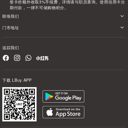
签卡价额外收取3%手续费，详情请与职员查询。使用信用卡分
期付款，一律不可储购物积分。
联络我们
门市地址
追踪我们
下载 LBuy APP