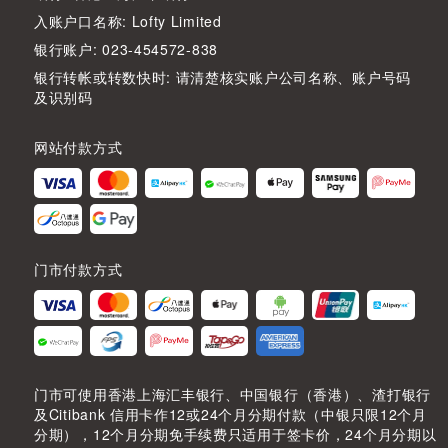
入账户口名称: Lofty Limited
银行账户: 023-454572-838
银行转帐或转数快时: 请清楚核实账户公司名称、账户号码
及识别码
网站付款方式
门市付款方式
门市可使用香港上海汇丰银行、中国银行（香港）、渣打银行
及Citibank 信用卡作12或24个月分期付款（中银只限12个月
分期），12个月分期免手续费只适用于签卡价，24个月分期以